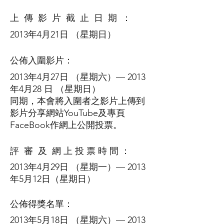
上 傳 影 片
截 止 日 期 ：
2013年4月21日 （星期日）
公佈入圍影片：
2013年4月27日 （星期六）— 2013
年4月28 日 （星期日）
同期，本會將入圍者之影片上傳到
影片分享網站YouTube及專頁
FaceBook作網上公開投票。
評 審 及
網
上 投 票 時 間 ：
2013年4月29日 （星期一）— 2013
年5月12日（星期日）
公佈得獎名單：
2013年5月18日 （星期六）— 2013