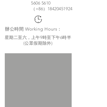
5606 5610
（+86）18420451924
辦公時間 Working Hours：
星期二至六，上午9時至下午6時半
(公眾假期除外)