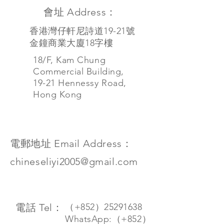
會址 Address：
香港灣仔軒尼詩道19-21號
金鐘商業大廈18字樓
18/F, Kam Chung
Commercial Building,
19-21 Hennessy Road,
Hong Kong
電郵地址 Email Address：
chineseliyi2005@gmail.com
電話 Tel：
（+852）25291638
WhatsApp:（+852）